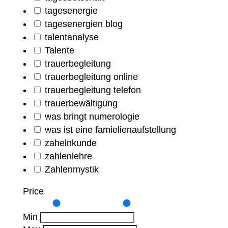
tagesenergie
tagesenergien blog
talentanalyse
Talente
trauerbegleitung
trauerbegleitung online
trauerbegleitung telefon
trauerbewältigung
was bringt numerologie
was ist eine famielienaufstellung
zahelnkunde
zahlenlehre
Zahlenmystik
Price
Min