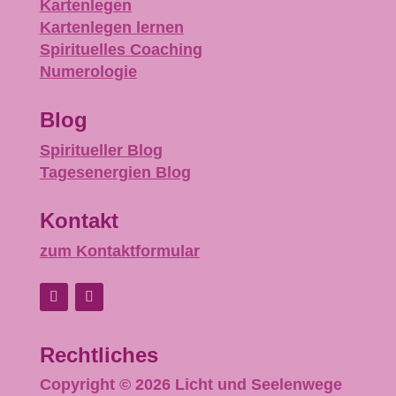
Kartenlegen
Kartenlegen lernen
Spirituelles Coaching
Numerologie
Blog
Spiritueller Blog
Tagesenergien Blog
Kontakt
zum Kontaktformular
Rechtliches
Copyright © 2026 Licht und Seelenwege