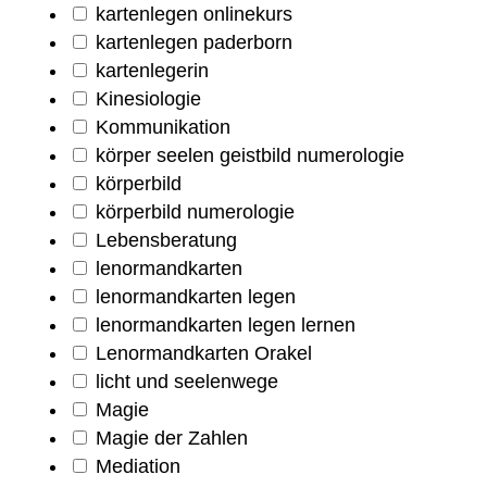
kartenlegen onlinekurs
kartenlegen paderborn
kartenlegerin
Kinesiologie
Kommunikation
körper seelen geistbild numerologie
körperbild
körperbild numerologie
Lebensberatung
lenormandkarten
lenormandkarten legen
lenormandkarten legen lernen
Lenormandkarten Orakel
licht und seelenwege
Magie
Magie der Zahlen
Mediation