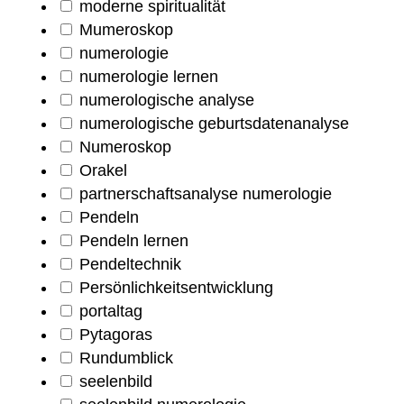
moderne spiritualität
Mumeroskop
numerologie
numerologie lernen
numerologische analyse
numerologische geburtsdatenanalyse
Numeroskop
Orakel
partnerschaftsanalyse numerologie
Pendeln
Pendeln lernen
Pendeltechnik
Persönlichkeitsentwicklung
portaltag
Pytagoras
Rundumblick
seelenbild