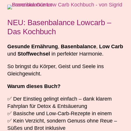
NEU: Basenbalance Lowcarb –
Das Kochbuch
Gesunde Ernährung
,
Basenbalance
,
Low Carb
und
Stoffwechsel
in perfekter Harmonie.
So bringst du Körper, Geist und Seele ins
Gleichgewicht.
Warum dieses Buch?
✅ Der Einstieg gelingt einfach – dank klarem
Fahrplan für Detox & Entsäuerung
✅ Basische und Low-Carb-Rezepte in einem
✅ Kein Verzicht, sondern Genuss ohne Reue –
Süßes und Brot inklusive