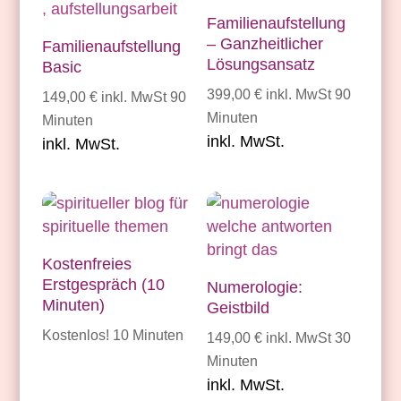
Familienaufstellung
– Ganzheitlicher
Familienaufstellung
Lösungsansatz
Basic
399,00
€
inkl. MwSt
90
149,00
€
inkl. MwSt
90
Minuten
Minuten
inkl. MwSt.
inkl. MwSt.
Kostenfreies
Erstgespräch (10
Numerologie:
Minuten)
Geistbild
Kostenlos!
10 Minuten
149,00
€
inkl. MwSt
30
Minuten
inkl. MwSt.