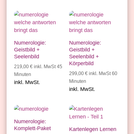
Numerologie:
Numerologie:
Geistbild +
Geistbild +
Seelenbild
Seelenbild +
Körperbild
219,00
€
inkl. MwSt
45
299,00
€
inkl. MwSt
60
Minuten
Minuten
inkl. MwSt.
inkl. MwSt.
Numerologie:
Komplett-Paket
Kartenlegen Lernen