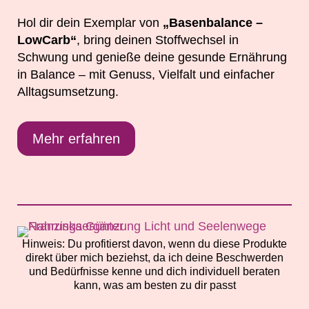
Hol dir dein Exemplar von
„Basenbalance –
LowCarb“
, bring deinen Stoffwechsel in
Schwung und genieße deine gesunde Ernährung
in Balance – mit Genuss, Vielfalt und einfacher
Alltagsumsetzung.
Mehr erfahren
Hinweis: Du profitierst davon, wenn du diese Produkte
direkt über mich beziehst, da ich deine Beschwerden
und Bedürfnisse kenne und dich individuell beraten
kann, was am besten zu dir passt