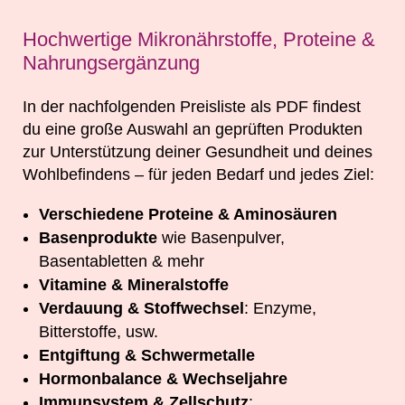
Hochwertige Mikronährstoffe, Proteine &
Nahrungsergänzung
In der nachfolgenden Preisliste als PDF findest
du eine große Auswahl an geprüften Produkten
zur Unterstützung deiner Gesundheit und deines
Wohlbefindens – für jeden Bedarf und jedes Ziel:
Verschiedene Proteine & Aminosäuren
Basenprodukte
wie Basenpulver,
Basentabletten & mehr
Vitamine & Mineralstoffe
Verdauung & Stoffwechsel
: Enzyme,
Bitterstoffe, usw.
Entgiftung & Schwermetalle
Hormonbalance & Wechseljahre
Immunsystem & Zellschutz
: