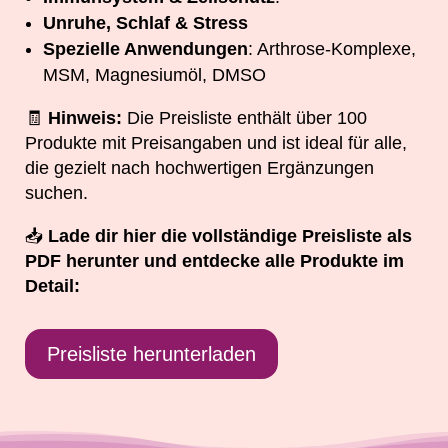
Unruhe, Schlaf & Stress
Spezielle Anwendungen
: Arthrose-Komplexe,
MSM, Magnesiumöl, DMSO
🧾
Hinweis:
Die Preisliste enthält über 100
Produkte mit Preisangaben und ist ideal für alle,
die gezielt nach hochwertigen Ergänzungen
suchen.
📥
Lade dir hier die vollständige Preisliste als
PDF herunter und entdecke alle Produkte im
Detail:
Preisliste herunterladen