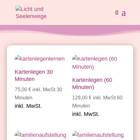
Kartenlegen 30
Minuten
Kartenlegen (60
Minuten)
75,00
€
inkl. MwSt
30
Minuten
129,00
€
inkl. MwSt
60
inkl. MwSt.
Minuten
inkl. MwSt.